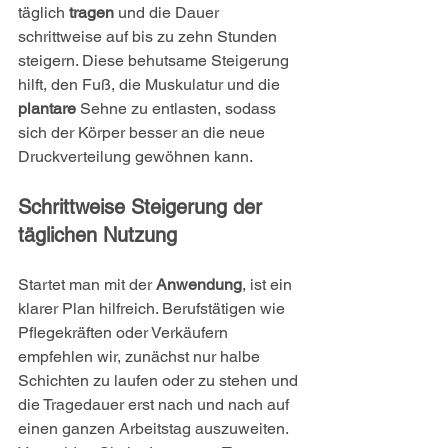
täglich 
tragen
 und die Dauer 
schrittweise auf bis zu zehn Stunden 
steigern. Diese behutsame Steigerung 
hilft, den Fuß, die Muskulatur und die 
plantare
 Sehne zu entlasten, sodass 
sich der Körper besser an die neue 
Druckverteilung gewöhnen kann.
Schrittweise Steigerung der 
täglichen Nutzung
Startet man mit der 
Anwendung
, ist ein 
klarer Plan hilfreich. Berufstätigen wie 
Pflegekräften oder Verkäufern 
empfehlen wir, zunächst nur halbe 
Schichten zu laufen oder zu stehen und 
die Tragedauer erst nach und nach auf 
einen ganzen Arbeitstag auszuweiten. 