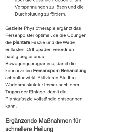
Verspannungen zu lösen und die 
Durchblutung zu fördern.
Gezielte Physiotherapie ergänzt das 
Fersenpolster optimal, da die Übungen 
die 
plantare
 Faszie und die Wade 
entlasten. Orthopäden verordnen 
häufig begleitende 
Bewegungsprogramme, damit die 
konservative 
Fersensporn Behandlung
schneller wirkt. Aktivieren Sie Ihre 
Wadenmuskulatur immer nach dem 
Tragen
 der Einlage, damit die 
Plantarfaszie vollständig entspannen 
kann.
Ergänzende Maßnahmen für 
schnellere Heilung