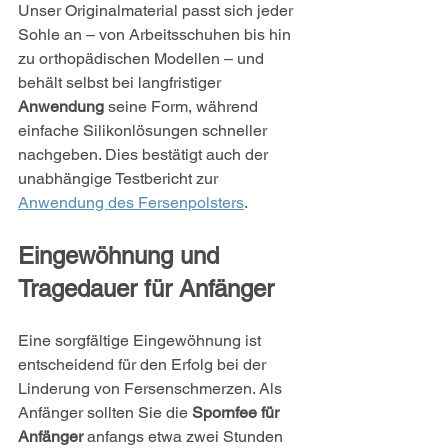
Unser Originalmaterial passt sich jeder 
Sohle an – von Arbeitsschuhen bis hin 
zu orthopädischen Modellen – und 
behält selbst bei langfristiger 
Anwendung
 seine Form, während 
einfache Silikonlösungen schneller 
nachgeben. Dies bestätigt auch der 
unabhängige Testbericht zur 
Anwendung des Fersenpolsters
.
Eingewöhnung und 
Tragedauer für Anfänger
Eine sorgfältige Eingewöhnung ist 
entscheidend für den Erfolg bei der 
Linderung von Fersenschmerzen. Als 
Anfänger sollten Sie die 
Spornfee für 
Anfänger
 anfangs etwa zwei Stunden 