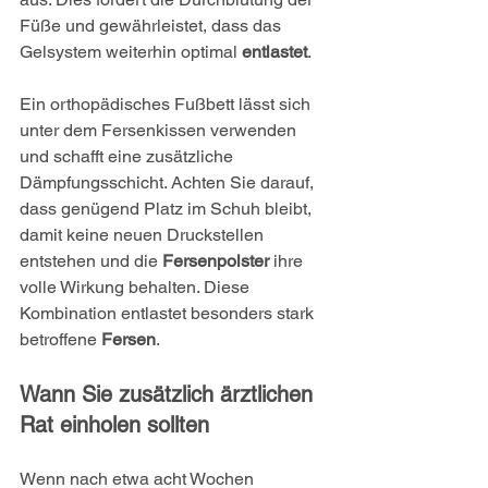
Füße und gewährleistet, dass das 
Gelsystem weiterhin optimal 
entlastet
.
Ein orthopädisches Fußbett lässt sich 
unter dem Fersenkissen verwenden 
und schafft eine zusätzliche 
Dämpfungsschicht. Achten Sie darauf, 
dass genügend Platz im Schuh bleibt, 
damit keine neuen Druckstellen 
entstehen und die 
Fersenpolster
 ihre 
volle Wirkung behalten. Diese 
Kombination entlastet besonders stark 
betroffene 
Fersen
.
Wann Sie zusätzlich ärztlichen 
Rat einholen sollten
Wenn nach etwa acht Wochen 