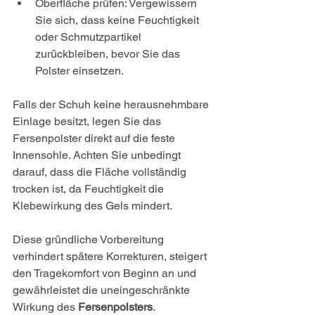
Oberfläche prüfen: Vergewissern 
Sie sich, dass keine Feuchtigkeit 
oder Schmutzpartikel 
zurückbleiben, bevor Sie das 
Polster einsetzen.
Falls der Schuh keine herausnehmbare 
Einlage besitzt, legen Sie das 
Fersenpolster direkt auf die feste 
Innensohle. Achten Sie unbedingt 
darauf, dass die Fläche vollständig 
trocken ist, da Feuchtigkeit die 
Klebewirkung des Gels mindert.
Diese gründliche Vorbereitung 
verhindert spätere Korrekturen, steigert 
den Tragekomfort von Beginn an und 
gewährleistet die uneingeschränkte 
Wirkung des 
Fersenpolsters
.