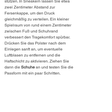
stützen. In Sneakern lassen Sie etwa 
zwei Zentimeter Abstand zur 
Fersenkappe, um den Druck 
gleichmäßig zu verteilen. Ein kleiner 
Spielraum von rund einem Zentimeter 
zwischen Fuß und Schuhrand 
verbessert den Tragekomfort spürbar. 
Drücken Sie das Polster nach dem 
Einlegen sanft an, um eventuelle 
Luftblasen zu entfernen und die 
Haftschicht zu aktivieren. Ziehen Sie 
dann die 
Schuhe
 an und testen Sie die 
Passform mit ein paar Schritten.