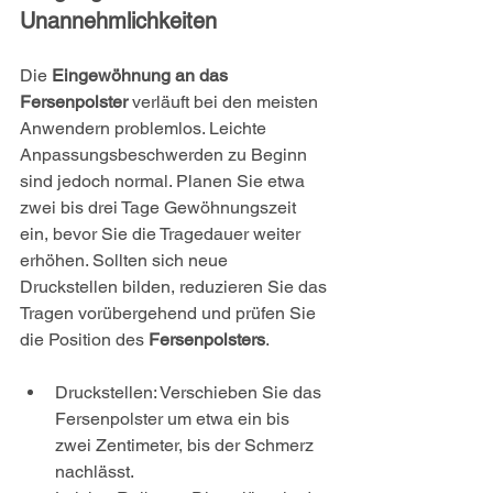
Unannehmlichkeiten
Die 
Eingewöhnung an das 
Fersenpolster
 verläuft bei den meisten 
Anwendern problemlos. Leichte 
Anpassungsbeschwerden zu Beginn 
sind jedoch normal. Planen Sie etwa 
zwei bis drei Tage Gewöhnungszeit 
ein, bevor Sie die Tragedauer weiter 
erhöhen. Sollten sich neue 
Druckstellen bilden, reduzieren Sie das 
Tragen vorübergehend und prüfen Sie 
die Position des 
Fersenpolsters
.
Druckstellen: Verschieben Sie das 
Fersenpolster um etwa ein bis 
zwei Zentimeter, bis der Schmerz 
nachlässt.