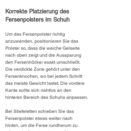
Korrekte Platzierung des 
Fersenpolsters im Schuh
Um das Fersenpolster richtig 
anzuwenden, positionieren Sie das 
Polster so, dass die weiche Gelseite 
nach oben zeigt und die Aussparung 
den Fersenhöcker exakt umschließt. 
Die verdickte Zone gehört unter den 
Fersenknochen, wo bei jedem Schritt 
das meiste Gewicht lastet. Die vordere 
Kante sollte sich nahtlos an den 
hinteren Bereich des Schuhs anpassen.
Bei Stiefeletten schieben Sie das 
Fersenpolster etwas weiter nach 
hinten, um die Ferse rundherum zu 