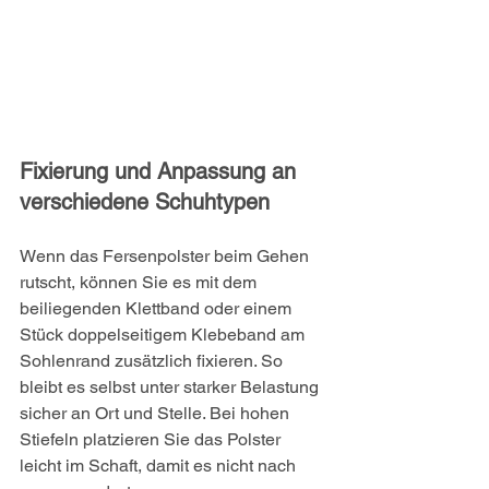
Fixierung und Anpassung an 
verschiedene Schuhtypen
Wenn das Fersenpolster beim Gehen 
rutscht, können Sie es mit dem 
beiliegenden Klettband oder einem 
Stück doppelseitigem Klebeband am 
Sohlenrand zusätzlich fixieren. So 
bleibt es selbst unter starker Belastung 
sicher an Ort und Stelle. Bei hohen 
Stiefeln platzieren Sie das Polster 
leicht im Schaft, damit es nicht nach 