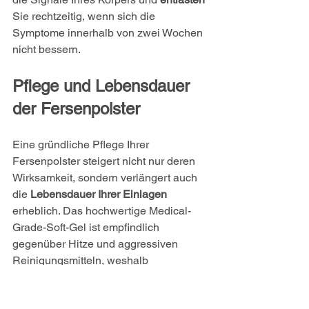
Sie rechtzeitig, wenn sich die 
Symptome innerhalb von zwei Wochen 
nicht bessern.
Pflege und Lebensdauer 
der Fersenpolster
Eine gründliche Pflege Ihrer 
Fersenpolster steigert nicht nur deren 
Wirksamkeit, sondern verlängert auch 
die 
Lebensdauer Ihrer Einlagen
erheblich. Das hochwertige Medical-
Grade-Soft-Gel ist empfindlich 
gegenüber Hitze und aggressiven 
Reinigungsmitteln, weshalb 
ausschließlich sanfte 
Reinigungsmethoden infrage kommen. 