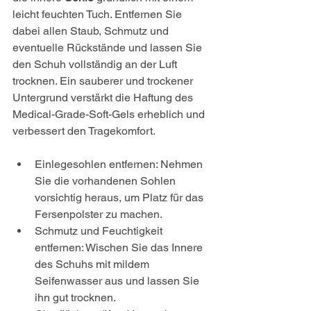
leicht feuchten Tuch. Entfernen Sie 
dabei allen Staub, Schmutz und 
eventuelle Rückstände und lassen Sie 
den Schuh vollständig an der Luft 
trocknen. Ein sauberer und trockener 
Untergrund verstärkt die Haftung des 
Medical-Grade-Soft-Gels erheblich und 
verbessert den Tragekomfort.
Einlegesohlen entfernen: Nehmen 
Sie die vorhandenen Sohlen 
vorsichtig heraus, um Platz für das 
Fersenpolster zu machen.
Schmutz und Feuchtigkeit 
entfernen: Wischen Sie das Innere 
des Schuhs mit mildem 
Seifenwasser aus und lassen Sie 
ihn gut trocknen.