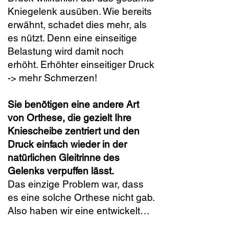
Kniegelenk ausüben. Wie bereits
erwähnt, schadet dies mehr, als
es nützt. Denn eine einseitige
Belastung wird damit noch
erhöht. Erhöhter einseitiger Druck
-> mehr Schmerzen!
Sie benötigen eine andere Art
von Orthese, die gezielt Ihre
Kniescheibe zentriert und den
Druck einfach wieder in der
natürlichen Gleitrinne des
Gelenks verpuffen lässt.
Das einzige Problem war, dass
es eine solche Orthese nicht gab.
Also haben wir eine entwickelt…