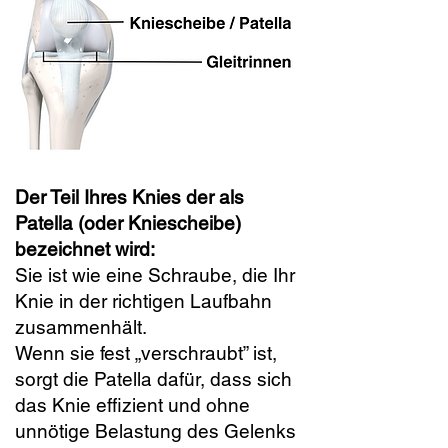
Der Teil Ihres Knies der als
Patella (oder Kniescheibe)
bezeichnet wird:
Sie ist wie eine Schraube, die Ihr
Knie in der richtigen Laufbahn
zusammenhält.
Wenn sie fest „verschraubt” ist,
sorgt die Patella dafür, dass sich
das Knie effizient und ohne
unnötige Belastung des Gelenks