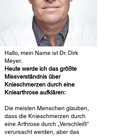
Hallo, mein Name ist Dr. Dirk
Meyer.
Heute werde ich das größte
Missverständnis über
Knieschmerzen durch eine
Kniearthrose aufklären:
Die meisten Menschen glauben,
dass die Knieschmerzen durch
eine Arthrose durch „Verschleiß“
verursacht werden, aber das