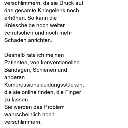
verschlimmern, da sie Druck auf
das gesamte Kniegelenk noch
erhöhen. So kann die
Kniescheibe noch weiter
verrutschen und noch mehr
Schaden anrichten.
Deshalb rate ich meinen
Patienten, von konventionellen
Bandagen, Schienen und
anderen
Kompressionskleidungsstücken,
die sie online finden, die Finger
zu lassen.
Sie werden das Problem
wahrscheinlich noch
verschlimmern.