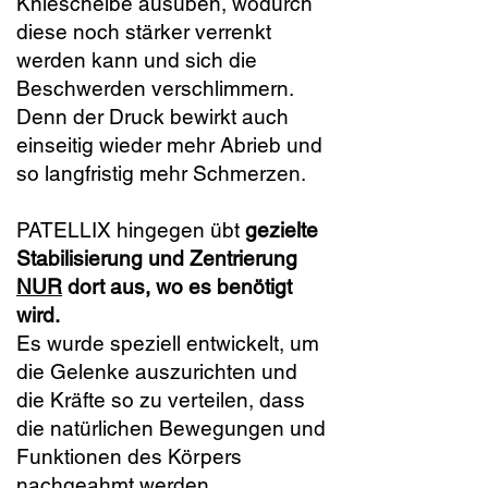
Kniescheibe ausüben, wodurch
diese noch stärker verrenkt
werden kann und sich die
Beschwerden verschlimmern.
Denn der Druck bewirkt auch
einseitig wieder mehr Abrieb und
so langfristig mehr Schmerzen.
PATELLIX hingegen übt
gezielte
Stabilisierung und Zentrierung
NUR
dort aus, wo es benötigt
wird.
Es wurde speziell entwickelt, um
die Gelenke auszurichten und
die Kräfte so zu verteilen, dass
die natürlichen Bewegungen und
Funktionen des Körpers
nachgeahmt werden.