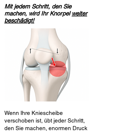
Mit jedem Schritt, den Sie
machen, wird Ihr Knorpel
weiter
beschädigt!
Wenn Ihre Kniescheibe
verschoben ist, übt jeder Schritt,
den Sie machen, enormen Druck