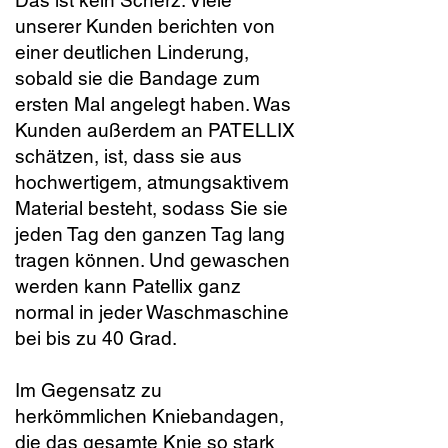
Das ist kein Scherz. Viele
unserer Kunden berichten von
einer deutlichen Linderung,
sobald sie die Bandage zum
ersten Mal angelegt haben. Was
Kunden außerdem an PATELLIX
schätzen, ist, dass sie aus
hochwertigem, atmungsaktivem
Material besteht, sodass Sie sie
jeden Tag den ganzen Tag lang
tragen können. Und gewaschen
werden kann Patellix ganz
normal in jeder Waschmaschine
bei bis zu 40 Grad.
Im Gegensatz zu
herkömmlichen Kniebandagen,
die das gesamte Knie so stark