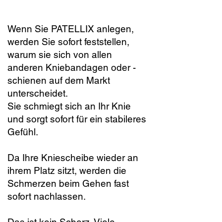
Wenn Sie PATELLIX anlegen,
werden Sie sofort feststellen,
warum sie sich von allen
anderen Kniebandagen oder -
schienen auf dem Markt
unterscheidet.
Sie schmiegt sich an Ihr Knie
und sorgt sofort für ein stabileres
Gefühl.
Da Ihre Kniescheibe wieder an
ihrem Platz sitzt, werden die
Schmerzen beim Gehen fast
sofort nachlassen.