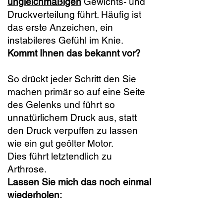
ungleichmäßigen
Gewichts- und
Druckverteilung führt. Häufig ist
das erste Anzeichen, ein
instabileres Gefühl im Knie.
Kommt Ihnen das bekannt vor?
So drückt jeder Schritt den Sie
machen primär so auf eine Seite
des Gelenks und führt so
unnatürlichem Druck aus, statt
den Druck verpuffen zu lassen
wie ein gut geölter Motor.
Dies führt letztendlich zu
Arthrose.
Lassen Sie mich das noch einmal
wiederholen: