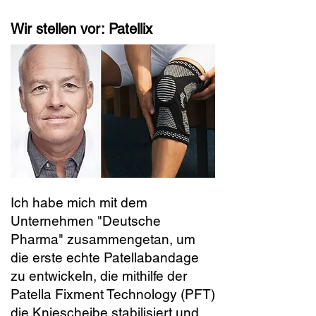
Wir stellen vor: Patellix
Ich habe mich mit dem
Unternehmen "Deutsche
Pharma" zusammengetan, um
die erste echte Patellabandage
zu entwickeln, die mithilfe der
Patella Fixment Technology (PFT)
die Kniescheibe stabilisiert und