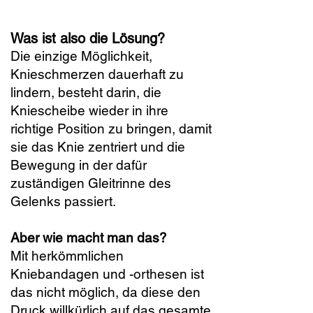
Was ist also die Lösung?
Die einzige Möglichkeit,
Knieschmerzen dauerhaft zu
lindern, besteht darin, die
Kniescheibe wieder in ihre
richtige Position zu bringen, damit
sie das Knie zentriert und die
Bewegung in der dafür
zuständigen Gleitrinne des
Gelenks passiert.
Aber wie macht man das?
Mit herkömmlichen
Kniebandagen und -orthesen ist
das nicht möglich, da diese den
Druck willkürlich auf das gesamte