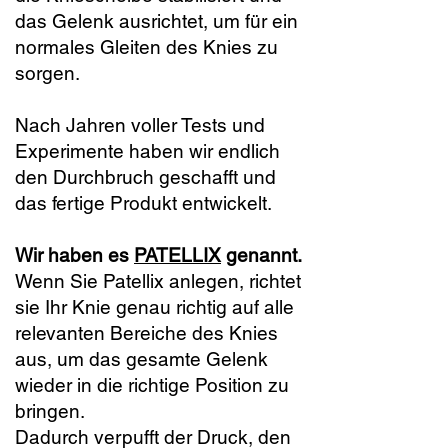
das Gelenk ausrichtet, um für ein
normales Gleiten des Knies zu
sorgen.
Nach Jahren voller Tests und
Experimente haben wir endlich
den Durchbruch geschafft und
das fertige Produkt entwickelt.
Wir haben es
PATELLIX
genannt.
Wenn Sie Patellix anlegen, richtet
sie Ihr Knie genau richtig auf alle
relevanten Bereiche des Knies
aus, um das gesamte Gelenk
wieder in die richtige Position zu
bringen.
Dadurch verpufft der Druck, den