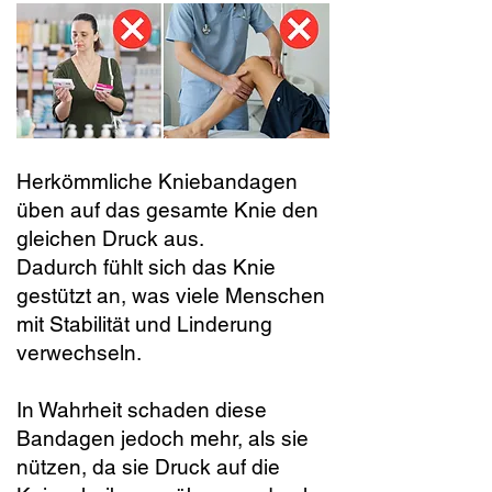
Herkömmliche Kniebandagen
üben auf das gesamte Knie den
gleichen Druck aus.
Dadurch fühlt sich das Knie
gestützt an, was viele Menschen
mit Stabilität und Linderung
verwechseln.
In Wahrheit schaden diese
Bandagen jedoch mehr, als sie
nützen, da sie Druck auf die