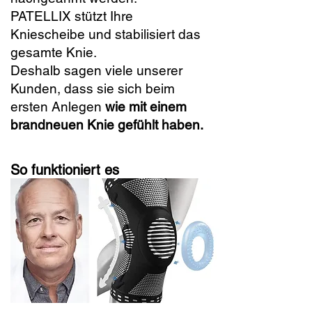
PATELLIX stützt Ihre
Kniescheibe und stabilisiert das
gesamte Knie.
Deshalb sagen viele unserer
Kunden, dass sie sich beim
ersten Anlegen
wie mit einem
brandneuen Knie gefühlt haben.
So funktioniert es