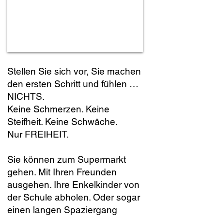
Stellen Sie sich vor, Sie machen
den ersten Schritt und fühlen …
NICHTS.
Keine Schmerzen. Keine
Steifheit. Keine Schwäche.
Nur FREIHEIT.
Sie können zum Supermarkt
gehen. Mit Ihren Freunden
ausgehen. Ihre Enkelkinder von
der Schule abholen. Oder sogar
einen langen Spaziergang