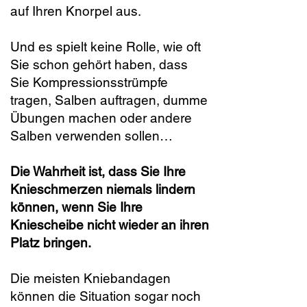
auf Ihren Knorpel aus.
Und es spielt keine Rolle, wie oft
Sie schon gehört haben, dass
Sie Kompressionsstrümpfe
tragen, Salben auftragen, dumme
Übungen machen oder andere
Salben verwenden sollen…
Die Wahrheit ist, dass Sie Ihre
Knieschmerzen niemals lindern
können, wenn Sie Ihre
Kniescheibe nicht wieder an ihren
Platz bringen.
Die meisten Kniebandagen
können die Situation sogar noch