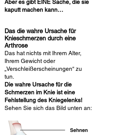
Aber es gibt EINE Sache, die sie
kaputt machen kann…
Das die wahre Ursache für
Knieschmerzen durch eine
Arthrose
Das hat nichts mit Ihrem Alter,
Ihrem Gewicht oder
„Verschleißerscheinungen“ zu
tun.
Die wahre Ursache für die
Schmerzen im Knie ist eine
Fehlstellung des Kniegelenks!
Sehen Sie sich das Bild unten an: