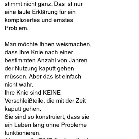
stimmt nicht ganz. Das ist nur
eine faule Erklärung für ein
kompliziertes und ernstes
Problem.
Man möchte Ihnen weismachen,
dass Ihre Knie nach einer
bestimmten Anzahl von Jahren
der Nutzung kaputt gehen
müssen. Aber das ist einfach
nicht wahr.
Ihre Knie sind KEINE
Verschleißteile, die mit der Zeit
kaputt gehen.
Sie sind so konstruiert, dass sie
ein Leben lang ohne Probleme
funktionieren.