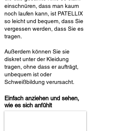
einschnüren, dass man kaum
noch laufen kann, ist PATELLIX
so leicht und bequem, dass Sie
vergessen werden, dass Sie es
tragen.
Außerdem können Sie sie
diskret unter der Kleidung
tragen, ohne dass er aufträgt,
unbequem ist oder
Schweißbildung verursacht.
Einfach anziehen und sehen,
wie es sich anfühlt