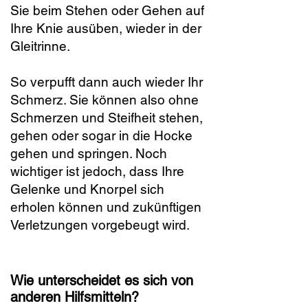
Sie beim Stehen oder Gehen auf
Ihre Knie ausüben, wieder in der
Gleitrinne.
So verpufft dann auch wieder Ihr
Schmerz. Sie können also ohne
Schmerzen und Steifheit stehen,
gehen oder sogar in die Hocke
gehen und springen. Noch
wichtiger ist jedoch, dass Ihre
Gelenke und Knorpel sich
erholen können und zukünftigen
Verletzungen vorgebeugt wird.
Wie unterscheidet es sich von
anderen Hilfsmitteln?