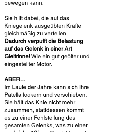
bewegen kann.
Sie hilft dabei, die auf das
Kniegelenk ausgeübten Kräfte
gleichmäßig zu verteilen.
Dadurch verpufft die Belastung
auf das Gelenk in einer Art
Gleitrinne!
Wie ein gut geölter und
eingestellter Motor.
ABER…
Im Laufe der Jahre kann sich Ihre
Patella lockern und verschieben.
Sie hält das Knie nicht mehr
zusammen, stattdessen kommt
es zu einer Fehlstellung des
gesamten Gelenks, was zu einer