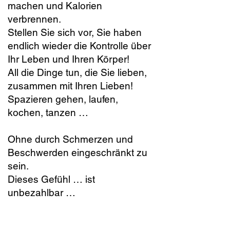
machen und Kalorien
verbrennen.
Stellen Sie sich vor, Sie haben
endlich wieder die Kontrolle über
Ihr Leben und Ihren Körper!
All die Dinge tun, die Sie lieben,
zusammen mit Ihren Lieben!
Spazieren gehen, laufen,
kochen, tanzen …
Ohne durch Schmerzen und
Beschwerden eingeschränkt zu
sein.
Dieses Gefühl … ist
unbezahlbar …
Und genau diese Ergebnisse
möchte ich Ihnen ermöglichen.