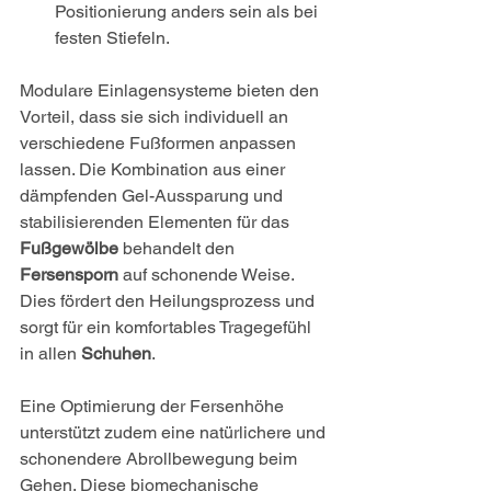
Positionierung anders sein als bei 
festen Stiefeln.
Modulare Einlagensysteme bieten den 
Vorteil, dass sie sich individuell an 
verschiedene Fußformen anpassen 
lassen. Die Kombination aus einer 
dämpfenden Gel-Aussparung und 
stabilisierenden Elementen für das 
Fußgewölbe
 behandelt den 
Fersensporn
 auf schonende Weise. 
Dies fördert den Heilungsprozess und 
sorgt für ein komfortables Tragegefühl 
in allen 
Schuhen
.
Eine Optimierung der Fersenhöhe 
unterstützt zudem eine natürlichere und 
schonendere Abrollbewegung beim 
Gehen. Diese biomechanische 