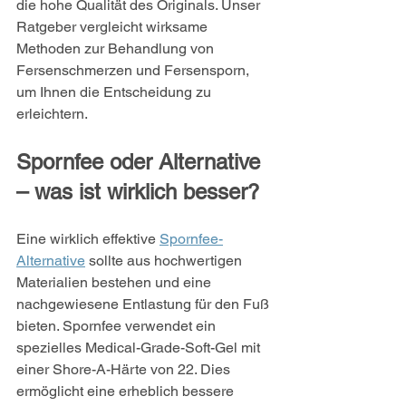
die hohe Qualität des Originals. Unser 
Ratgeber vergleicht wirksame 
Methoden zur Behandlung von 
Fersenschmerzen und Fersensporn, 
um Ihnen die Entscheidung zu 
erleichtern.
Spornfee oder Alternative 
– was ist wirklich besser?
Eine wirklich effektive 
Spornfee-
Alternative
 sollte aus hochwertigen 
Materialien bestehen und eine 
nachgewiesene Entlastung für den Fuß 
bieten. Spornfee verwendet ein 
spezielles Medical-Grade-Soft-Gel mit 
einer Shore-A-Härte von 22. Dies 
ermöglicht eine erheblich bessere 