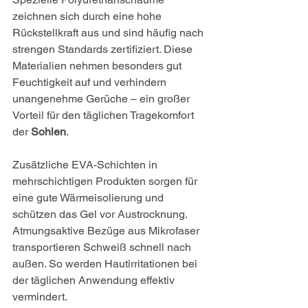
zeichnen sich durch eine hohe 
Rückstellkraft aus und sind häufig nach 
strengen Standards zertifiziert. Diese 
Materialien nehmen besonders gut 
Feuchtigkeit auf und verhindern 
unangenehme Gerüche – ein großer 
Vorteil für den täglichen Tragekomfort 
der 
Sohlen
.
Zusätzliche EVA-Schichten in 
mehrschichtigen Produkten sorgen für 
eine gute Wärmeisolierung und 
schützen das Gel vor Austrocknung. 
Atmungsaktive Bezüge aus Mikrofaser 
transportieren Schweiß schnell nach 
außen. So werden Hautirritationen bei 
der täglichen Anwendung effektiv 
vermindert.