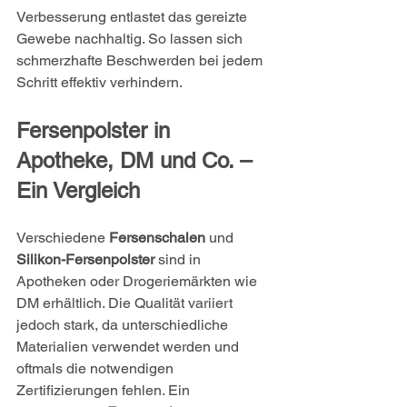
Verbesserung entlastet das gereizte 
Gewebe nachhaltig. So lassen sich 
schmerzhafte Beschwerden bei jedem 
Schritt effektiv verhindern.
Fersenpolster in 
Apotheke, DM und Co. – 
Ein Vergleich
Verschiedene 
Fersenschalen
 und 
Silikon-Fersenpolster
 sind in 
Apotheken oder Drogeriemärkten wie 
DM erhältlich. Die Qualität variiert 
jedoch stark, da unterschiedliche 
Materialien verwendet werden und 
oftmals die notwendigen 
Zertifizierungen fehlen. Ein 