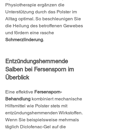
Physiotherapie ergänzen die 
Unterstützung durch das Polster im 
Alltag optimal. So beschleunigen Sie 
die Heilung des betroffenen Gewebes 
und fördern eine rasche 
Schmerzlinderung
.
Entzündungshemmende 
Salben bei Fersensporn im 
Überblick
Eine effektive 
Fersensporn-
Behandlung
 kombiniert mechanische 
Hilfsmittel wie Polster stets mit 
entzündungshemmenden Wirkstoffen. 
Wenn Sie beispielsweise mehrmals 
täglich Diclofenac-Gel auf die 