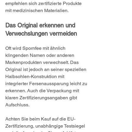
empfehlen sich zertifizierte Produkte 
mit medizinischen Materialien.
Das Original erkennen und 
Verwechslungen vermeiden
Oft wird Spornfee mit ähnlich 
klingenden Namen oder anderen 
Markenprodukten verwechselt. Das 
Original ist jedoch an seiner speziellen 
Halbsohlen-Konstruktion mit 
integrierter Fersenaussparung leicht zu 
erkennen. Auch die Verpackung mit 
klaren Zertifizierungsangaben gibt 
Aufschluss.
Achten Sie beim Kauf auf die EU-
Zertifizierung, unabhängige Testsiegel 