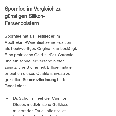
Spornfee im Vergleich zu 
günstigen Silikon-
Fersenpolstern
Spornfee hat als Testsieger im 
Apotheken-Warentest seine Position 
als hochwertiges Original klar bestätigt. 
Eine praktische Geld-zurück-Garantie 
und ein schneller Versand bieten 
zusätzliche Sicherheit. Billige Imitate 
erreichen dieses Qualitätsniveau zur 
gezielten 
Schmerzlinderung
 in der 
Regel nicht.
Dr. Scholl's Heel Gel Cushion: 
Dieses medizinische Gelkissen 
mildert den Druck effektiv, ist 