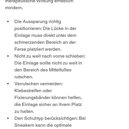
therapeutische Wirkung erheblich 
mindern.
Die Aussparung richtig 
positionieren: Die Lücke in der 
Einlage muss direkt unter dem 
schmerzenden Bereich an der 
Ferse platziert werden.
Nicht zu weit nach vorne schieben: 
Die Einlage sollte nicht zu weit in 
den Bereich des Mittelfußes 
rutschen.
Verrutschen vermeiden: 
Klebestreifen oder 
Fixierungsbänder können helfen, 
die Einlage sicher an ihrem Platz 
zu halten.
Den Schuhtyp berücksichtigen: Bei 
Sneakern kann die optimale 