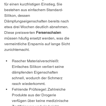
für einen kurzfristigen Einstieg. Sie 
bestehen aus einfachem Standard-
Silikon, dessen 
Dämpfungseigenschaften bereits nach 
etwa drei Wochen deutlich abnehmen. 
Diese preiswerten 
Fersenschalen
müssen häufig ersetzt werden, was die 
vermeintliche Ersparnis auf lange Sicht 
zunichtemacht.
Rascher Materialverschleiß: 
Einfaches Silikon verliert seine 
dämpfenden Eigenschaften 
schnell, wodurch der Schmerz 
rasch wiederkommt.
Fehlende Prüfsiegel: Zahlreiche 
Produkte aus der Drogerie 
verfügen über keine medizinische 