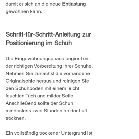
damit er sich an die neue 
Entlastung
gewöhnen kann.
Schritt-für-Schritt-Anleitung zur 
Positionierung im Schuh
Die Eingewöhnungsphase beginnt mit 
der richtigen Vorbereitung Ihrer Schuhe. 
Nehmen Sie zunächst die vorhandene 
Originalsohle heraus und reinigen Sie 
den Schuhboden mit einem leicht 
feuchten Tuch und milder Seife. 
Anschließend sollte der Schuh 
mindestens zwei Stunden an der Luft 
trocknen.
Ein vollständig trockener Untergrund ist 