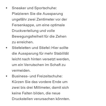
Sneaker und Sportschuhe: 
Platzieren Sie die Aussparung 
ungefähr zwei Zentimeter vor der 
Fersenkappe, um eine optimale 
Druckverteilung und volle 
Bewegungsfreiheit für die Zehen 
zu erreichen.
Stiefeletten und Stiefel: Hier sollte 
die Aussparung für mehr Stabilität 
leicht nach hinten versetzt werden, 
um ein Verrutschen im Schaft zu 
vermeiden.
Business- und Freizeitschuhe: 
Kürzen Sie das vordere Ende um 
zwei bis drei Millimeter, damit sich 
keine Falten bilden, die neue 
Druckstellen verursachen könnten.