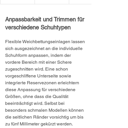
Anpassbarkeit und Trimmen für 
verschiedene Schuhtypen
Flexible Weichbettungseinlagen lassen 
sich ausgezeichnet an die individuelle 
Schuhform anpassen, indem der 
vordere Bereich mit einer Schere 
zugeschnitten wird. Eine schon 
vorgeschliffene Unterseite sowie 
integrierte Reservezonen erleichtern 
diese Anpassung für verschiedene 
Größen, ohne dass die Qualität 
beeinträchtigt wird. Selbst bei 
besonders schmalen Modellen können 
die seitlichen Ränder vorsichtig um bis 
zu fünf Millimeter gekürzt werden.