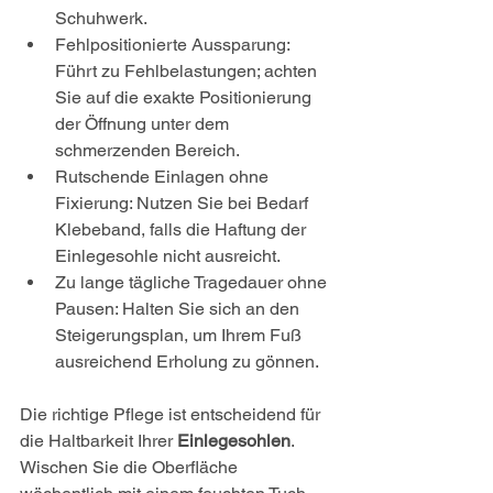
Schuhwerk.
Fehlpositionierte Aussparung: 
Führt zu Fehlbelastungen; achten 
Sie auf die exakte Positionierung 
der Öffnung unter dem 
schmerzenden Bereich.
Rutschende Einlagen ohne 
Fixierung: Nutzen Sie bei Bedarf 
Klebeband, falls die Haftung der 
Einlegesohle nicht ausreicht.
Zu lange tägliche Tragedauer ohne 
Pausen: Halten Sie sich an den 
Steigerungsplan, um Ihrem Fuß 
ausreichend Erholung zu gönnen.
Die richtige Pflege ist entscheidend für 
die Haltbarkeit Ihrer 
Einlegesohlen
. 
Wischen Sie die Oberfläche 