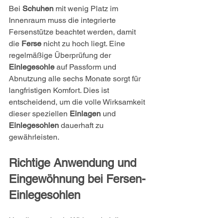
Bei 
Schuhen
 mit wenig Platz im 
Innenraum muss die integrierte 
Fersenstütze beachtet werden, damit 
die 
Ferse
 nicht zu hoch liegt. Eine 
regelmäßige Überprüfung der 
Einlegesohle
 auf Passform und 
Abnutzung alle sechs Monate sorgt für 
langfristigen Komfort. Dies ist 
entscheidend, um die volle Wirksamkeit 
dieser speziellen 
Einlagen
 und 
Einlegesohlen
 dauerhaft zu 
gewährleisten.
Richtige Anwendung und 
Eingewöhnung bei Fersen-
Einlegesohlen