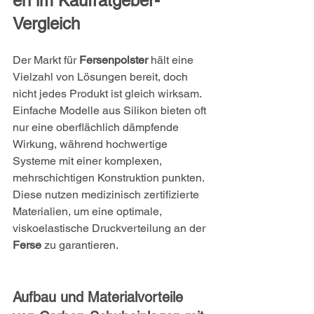
en im Kaufratgeber-
Vergleich
Der Markt für 
Fersenpolster
 hält eine 
Vielzahl von Lösungen bereit, doch 
nicht jedes Produkt ist gleich wirksam. 
Einfache Modelle aus Silikon bieten oft 
nur eine oberflächlich dämpfende 
Wirkung, während hochwertige 
Systeme mit einer komplexen, 
mehrschichtigen Konstruktion punkten. 
Diese nutzen medizinisch zertifizierte 
Materialien, um eine optimale, 
viskoelastische Druckverteilung an der 
Ferse
 zu garantieren.
Aufbau und Materialvorteile 