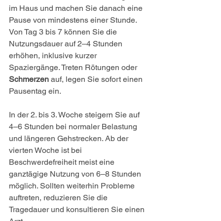
im Haus und machen Sie danach eine 
Pause von mindestens einer Stunde. 
Von Tag 3 bis 7 können Sie die 
Nutzungsdauer auf 2–4 Stunden 
erhöhen, inklusive kurzer 
Spaziergänge. Treten Rötungen oder 
Schmerzen
 auf, legen Sie sofort einen 
Pausentag ein.
In der 2. bis 3. Woche steigern Sie auf 
4–6 Stunden bei normaler Belastung 
und längeren Gehstrecken. Ab der 
vierten Woche ist bei 
Beschwerdefreiheit meist eine 
ganztägige Nutzung von 6–8 Stunden 
möglich. Sollten weiterhin Probleme 
auftreten, reduzieren Sie die 
Tragedauer und konsultieren Sie einen 