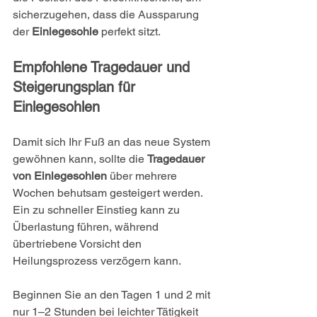
sicherzugehen, dass die Aussparung 
der 
Einlegesohle
 perfekt sitzt.
Empfohlene Tragedauer und 
Steigerungsplan für 
Einlegesohlen
Damit sich Ihr Fuß an das neue System 
gewöhnen kann, sollte die 
Tragedauer 
von Einlegesohlen
 über mehrere 
Wochen behutsam gesteigert werden. 
Ein zu schneller Einstieg kann zu 
Überlastung führen, während 
übertriebene Vorsicht den 
Heilungsprozess verzögern kann.
Beginnen Sie an den Tagen 1 und 2 mit 
nur 1–2 Stunden bei leichter Tätigkeit 