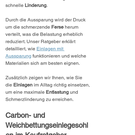
schnelle 
Linderung
.
Durch die Aussparung wird der Druck 
um die schmerzende 
Ferse
 herum 
verteilt, was die Belastung erheblich 
reduziert. Unser Ratgeber erklärt 
detailliert, wie 
Einlagen mit 
Aussparung
 funktionieren und welche 
Materialien sich am besten eignen.
Zusätzlich zeigen wir Ihnen, wie Sie 
die 
Einlagen
 im Alltag richtig einsetzen, 
um eine maximale 
Entlastung
 und 
Schmerzlinderung zu erreichen.
Carbon- und 
Weichbettungseinlegesohl