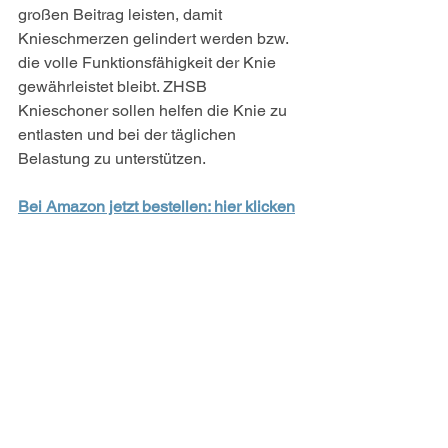
großen Beitrag leisten, damit 
Knieschmerzen gelindert werden bzw. 
die volle Funktionsfähigkeit der Knie 
gewährleistet bleibt. ZHSB 
Knieschoner sollen helfen die Knie zu 
entlasten und bei der täglichen 
Belastung zu unterstützen.
Bei Amazon jetzt bestellen: hier klicken