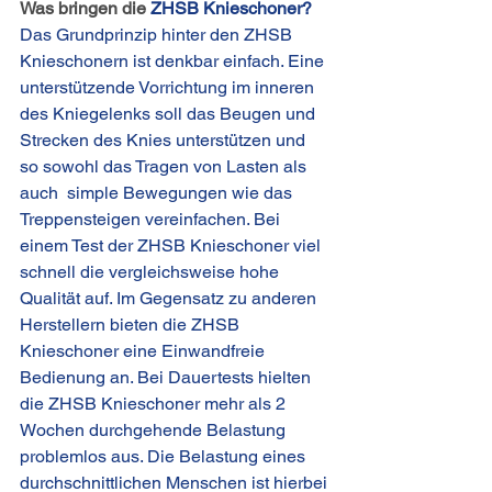
Was bringen die 
ZHSB Knieschoner?
Das Grundprinzip hinter den 
ZHSB 
Knieschonern ist denkbar einfach. Eine 
unterstützende Vorrichtung im inneren 
des Kniegelenks soll das Beugen und 
Strecken des Knies unterstützen und 
so sowohl das Tragen von Lasten als 
auch  simple Bewegungen wie das 
Treppensteigen vereinfachen. Bei 
einem Test der 
ZHSB Knieschoner viel 
schnell die vergleichsweise hohe 
Qualität auf. Im Gegensatz zu anderen 
Herstellern bieten die ZHSB 
Knieschoner eine Einwandfreie 
Bedienung an. Bei Dauertests hielten 
die ZHSB Knieschoner mehr als 2 
Wochen durchgehende Belastung 
problemlos aus. Die Belastung eines 
durchschnittlichen Menschen ist hierbei 