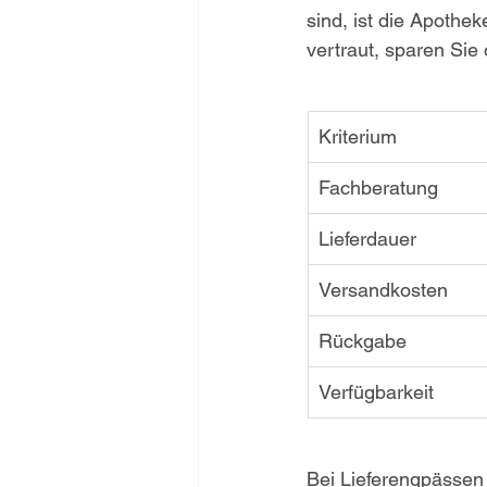
sind, ist die Apothe
vertraut, sparen Sie 
Kriterium
Fachberatung
Lieferdauer
Versandkosten
Rückgabe
Verfügbarkeit
Bei Lieferengpässen 