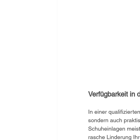
Verfügbarkeit in
In einer qualifizierten
sondern auch praktis
Schuheinlagen meist
rasche Linderung Ihr